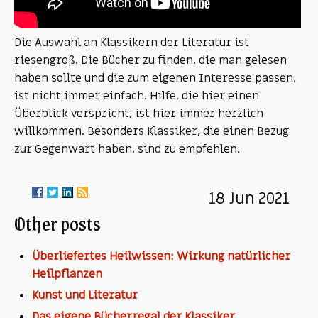
Die Auswahl an Klassikern der Literatur ist
riesengroß. Die Bücher zu finden, die man gelesen
haben sollte und die zum eigenen Interesse passen,
ist nicht immer einfach. Hilfe, die hier einen
Überblick verspricht, ist hier immer herzlich
willkommen. Besonders Klassiker, die einen Bezug
zur Gegenwart haben, sind zu empfehlen.
18 Jun 2021
Other posts
Überliefertes Heilwissen: Wirkung natürlicher
Heilpflanzen
Kunst und Literatur
Das eigene Bücherregal der Klassiker